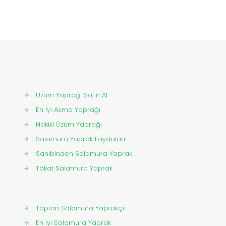
→
Üzüm Yaprağı Satın Al
→
En İyi Asma Yaprağı
→
Hakiki Üzüm Yaprağı
→
Salamura Yaprak Faydaları
→
Sahibinden Salamura Yaprak
→
Tokat Salamura Yaprak
→
Toptan Salamura Yaprakçı
→
En İyi Salamura Yaprak