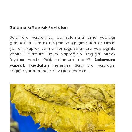
Salamura Yaprak Fayfaları
Salamura yaprak ya da salamura ama yaprağı,
geleneksel Türk mutfağının vazgeçilmezleri arasında
yer alır. Yaprak sarma yemeği, salamura yaprağı ile
yapılır. Salamura üzüm yaprağının sağlığa birçok
faydası vardır. Peki, salamura nedir?
Salamura
yaprak faydaları
nelerdir? Salamura yaprağın
sağlığa yararları nelerdir? İşte cevapları…