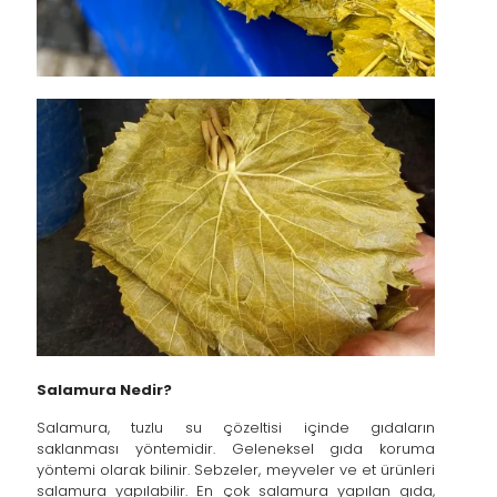
Salamura Nedir?
Salamura, tuzlu su çözeltisi içinde gıdaların
saklanması yöntemidir. Geleneksel gıda koruma
yöntemi olarak bilinir. Sebzeler, meyveler ve et ürünleri
salamura yapılabilir. En çok salamura yapılan gıda,