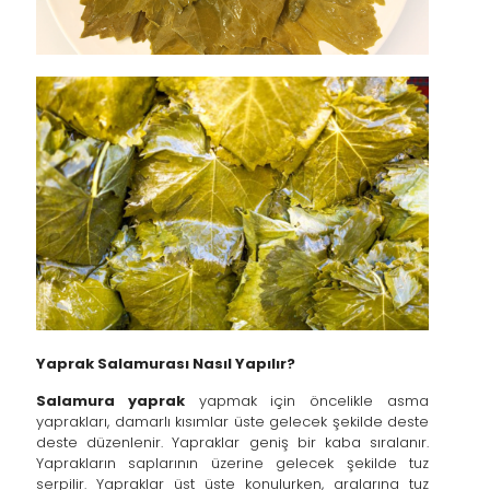
Yaprak Salamurası Nasıl Yapılır?
Salamura yaprak
yapmak için öncelikle asma
yaprakları, damarlı kısımlar üste gelecek şekilde deste
deste düzenlenir. Yapraklar geniş bir kaba sıralanır.
Yaprakların saplarının üzerine gelecek şekilde tuz
serpilir. Yapraklar üst üste konulurken, aralarına tuz