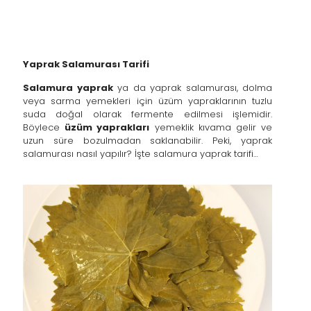
Yaprak Salamurası Tarifi
Salamura yaprak
ya da yaprak salamurası, dolma
veya sarma yemekleri için üzüm yapraklarının tuzlu
suda doğal olarak fermente edilmesi işlemidir.
Böylece
üzüm yaprakları
yemeklik kıvama gelir ve
uzun süre bozulmadan saklanabilir. Peki, yaprak
salamurası nasıl yapılır? İşte salamura yaprak tarifi…