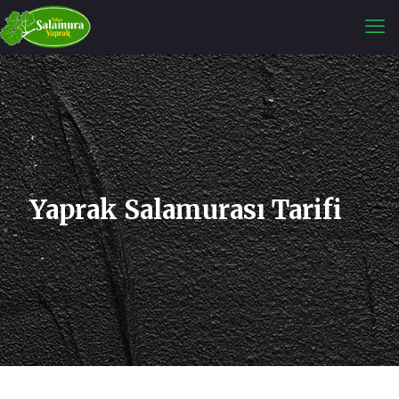
Yaprak Salamurası Tarifi