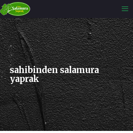
sahibinden salamura
yaprak