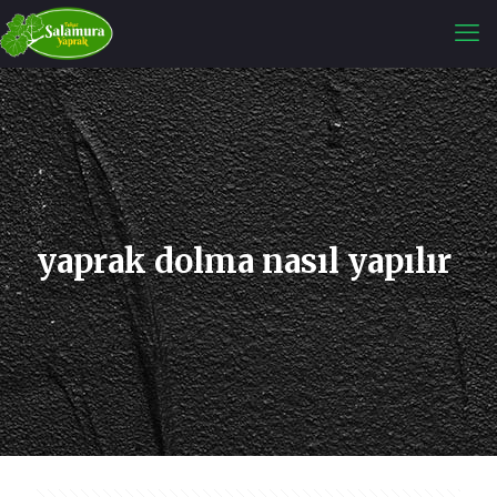
yaprak dolma nasıl yapılır