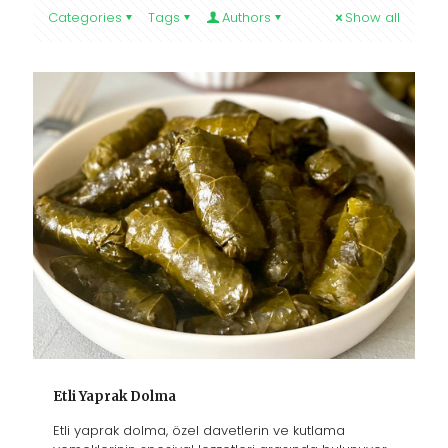
Categories
Tags
Authors
Show all
Etli Yaprak Dolma
Etli yaprak dolma, özel davetlerin ve kutlama